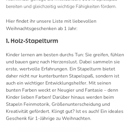
bereiten und gleichzeitig wichtige Fähigkeiten fördern.
Hier findet ihr unsere Liste mit liebevollen
Weihnachtsgeschenken ab 1 Jahr:
1. Holz-Stapelturm
Kinder lernen am besten durchs Tun: Sie greifen, fühlen
und bauen ganz nach Herzenslust. Dabei sammeln sie
erste, wertvolle Erfahrungen. Ein Stapelturm bietet
daher nicht nur kunterbunten Stapelspaß, sondern ist
auch ein wichtiger Entwicklungshelfer. Mit seinen
bunten Farben weckt er Neugier und Fantasie – denn
Kinder lieben Farben! Darüber hinaus werden beim
Stapeln Feinmotorik, Größenunterscheidung und
Kreativität gefördert. Klingt gut? Ist es auch! Ein ideales
Geschenk für 1-Jährige zu Weihnachten.