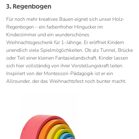
3. Regenbogen
Für noch mehr kreatives Bauen eignet sich unser Holz-
Regenbogen – ein farbenfroher Hingucker im
Kinderzimmer und ein wunderschönes
Weihnachtsgeschenk für 1-Jährige. Er eröffnet Kindern
unendlich viele Spielmöglichkeiten. Ob als Tunnel, Brücke
oder Teil einer kleinen Fantasielandschaft. Kinder lassen
sich hier vollständig von ihrer Vorstellungskraft leiten.
Inspiriert von der Montessori-Pädagogik ist er ein
Allrounder, der das Weihnachtsfest noch bunter macht.