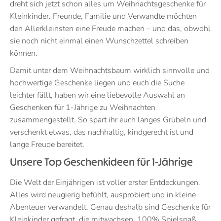
dreht sich jetzt schon alles um Weihnachtsgeschenke für
Kleinkinder. Freunde, Familie und Verwandte möchten
den Allerkleinsten eine Freude machen – und das, obwohl
sie noch nicht einmal einen Wunschzettel schreiben
können.
Damit unter dem Weihnachtsbaum wirklich sinnvolle und
hochwertige Geschenke liegen und euch die Suche
leichter fällt, haben wir eine liebevolle Auswahl an
Geschenken für 1-Jährige zu Weihnachten
zusammengestellt. So spart ihr euch langes Grübeln und
verschenkt etwas, das nachhaltig, kindgerecht ist und
lange Freude bereitet.
Unsere Top Geschenkideen für 1-Jährige
Die Welt der Einjährigen ist voller erster Entdeckungen.
Alles wird neugierig befühlt, ausprobiert und in kleine
Abenteuer verwandelt. Genau deshalb sind Geschenke für
Kleinkinder gefragt, die mitwachsen, 100% Spielspaß