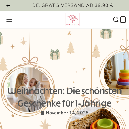
DE: GRATIS VERSAND AB 39,90 €
Weihnachten: Die schönsten
Geschenke für 1-Jährige
November 14, 2025