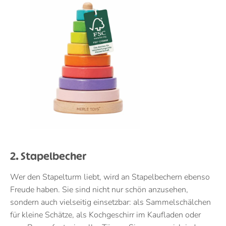
2. Stapelbecher
Wer den Stapelturm liebt, wird an Stapelbechern ebenso
Freude haben. Sie sind nicht nur schön anzusehen,
sondern auch vielseitig einsetzbar: als Sammelschälchen
für kleine Schätze, als Kochgeschirr im Kaufladen oder