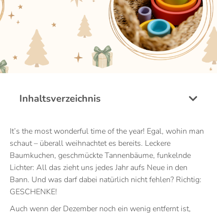
Inhaltsverzeichnis
It’s the most wonderful time of the year! Egal, wohin man
schaut – überall weihnachtet es bereits. Leckere
Baumkuchen, geschmückte Tannenbäume, funkelnde
Lichter: All das zieht uns jedes Jahr aufs Neue in den
Bann. Und was darf dabei natürlich nicht fehlen? Richtig:
GESCHENKE!
Auch wenn der Dezember noch ein wenig entfernt ist,