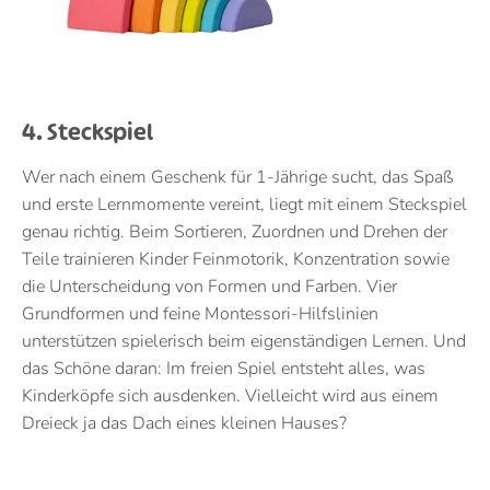
4. Steckspiel
Wer nach einem Geschenk für 1-Jährige sucht, das Spaß
und erste Lernmomente vereint, liegt mit einem Steckspiel
genau richtig. Beim Sortieren, Zuordnen und Drehen der
Teile trainieren Kinder Feinmotorik, Konzentration sowie
die Unterscheidung von Formen und Farben. Vier
Grundformen und feine Montessori-Hilfslinien
unterstützen spielerisch beim eigenständigen Lernen. Und
das Schöne daran: Im freien Spiel entsteht alles, was
Kinderköpfe sich ausdenken. Vielleicht wird aus einem
Dreieck ja das Dach eines kleinen Hauses?