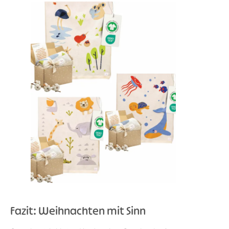
Fazit: Weihnachten mit Sinn