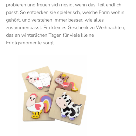
probieren und freuen sich riesig, wenn das Teil endlich
passt. So entdecken sie spielerisch, welche Form wohin
gehört, und verstehen immer besser, wie alles
zusammenpasst. Ein kleines Geschenk zu Weihnachten,
das an winterlichen Tagen für viele kleine
Erfolgsmomente sorgt.