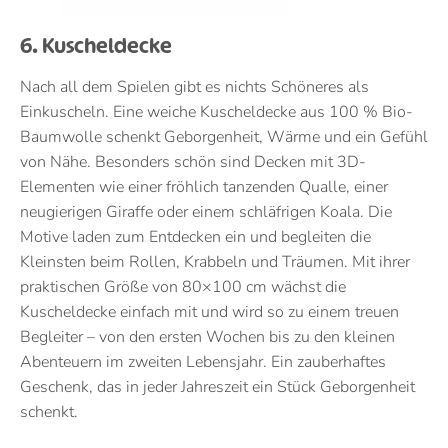
6. Kuscheldecke
Nach all dem Spielen gibt es nichts Schöneres als
Einkuscheln. Eine weiche Kuscheldecke aus 100 % Bio-
Baumwolle schenkt Geborgenheit, Wärme und ein Gefühl
von Nähe. Besonders schön sind Decken mit 3D-
Elementen wie einer fröhlich tanzenden Qualle, einer
neugierigen Giraffe oder einem schläfrigen Koala. Die
Motive laden zum Entdecken ein und begleiten die
Kleinsten beim Rollen, Krabbeln und Träumen. Mit ihrer
praktischen Größe von 80×100 cm wächst die
Kuscheldecke einfach mit und wird so zu einem treuen
Begleiter – von den ersten Wochen bis zu den kleinen
Abenteuern im zweiten Lebensjahr. Ein zauberhaftes
Geschenk, das in jeder Jahreszeit ein Stück Geborgenheit
schenkt.