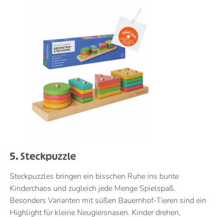
5. Steckpuzzle
Steckpuzzles bringen ein bisschen Ruhe ins bunte
Kinderchaos und zugleich jede Menge Spielspaß.
Besonders Varianten mit süßen Bauernhof-Tieren sind ein
Highlight für kleine Neugiersnasen. Kinder drehen,