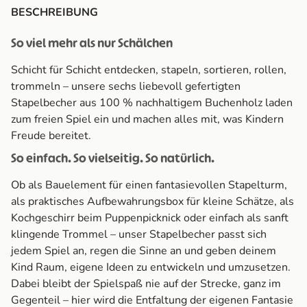
BESCHREIBUNG
So viel mehr als nur Schälchen
Schicht für Schicht entdecken, stapeln, sortieren, rollen,
trommeln – unsere sechs liebevoll gefertigten
Stapelbecher aus 100 % nachhaltigem Buchenholz laden
zum freien Spiel ein und machen alles mit, was Kindern
Freude bereitet.
So einfach. So vielseitig. So natürlich.
Ob als Bauelement für einen fantasievollen Stapelturm,
als praktisches Aufbewahrungsbox für kleine Schätze, als
Kochgeschirr beim Puppenpicknick oder einfach als sanft
klingende Trommel – unser Stapelbecher passt sich
jedem Spiel an, regen die Sinne an und geben deinem
Kind Raum, eigene Ideen zu entwickeln und umzusetzen.
Dabei bleibt der Spielspaß nie auf der Strecke, ganz im
Gegenteil – hier wird die Entfaltung der eigenen Fantasie