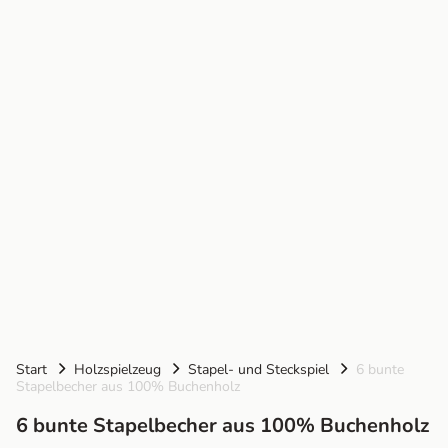
Start
Holzspielzeug
Stapel- und Steckspiel
6 bunte
Stapelbecher aus 100% Buchenholz
6 bunte Stapelbecher aus 100% Buchenholz