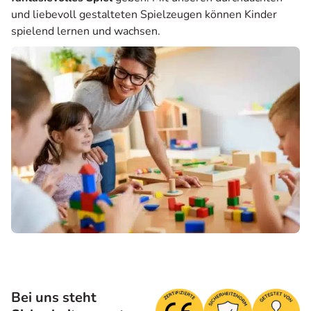
und liebevoll gestalteten Spielzeugen können Kinder
spielend lernen und wachsen.
Bei uns steht