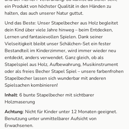
ein Produkt von höchster Qualität in den Händen zu
halten, das auch unserer Natur guttut.
Und das Beste: Unser Stapelbecher aus Holz begleitet
dein Kind über viele Jahre hinweg – beim Entdecken,
Lernen und fantasievollen Spielen. Dank seiner
Vielseitigkeit bleibt unser Schälchen-Set ein fester
Bestandteil im Kinderzimmer, wird immer wieder neu
entdeckt, anders verwendet. Ganz gleich, ob als
Stapelspiel aus Holz, Aufbewahrung, Musikinstrument
oder als freies Becher Stapel Spiel – unsere farbenfrohen
Stapelbecher lassen sich wunderbar mit anderen
Spielsachen kombinieren!
Inhalt
: 6 bunte Stapelbecher mit sichtbarer
Holzmaserung
Achtung
: Nicht für Kinder unter 12 Monaten geeignet.
Benutzung unter unmittelbarer Aufsicht von
Erwachsenen.