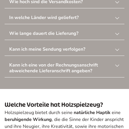
Wie hoch sind die Versandkosten?
In welche Länder wird geliefert?
Wie lange dauert die Lieferung?
Kann ich meine Sendung verfolgen?
Kann ich eine von der Rechnungsanschrift
abweichende Lieferanschrift angeben?
Welche Vorteile hat Holzspielzeug?
Holzspielzeug bietet durch seine
natürliche Haptik
eine
beruhigende Wirkung
, die die Sinne der Kinder anspricht
und ihre Neugier, ihre Kreativität, sowie ihre motorischen