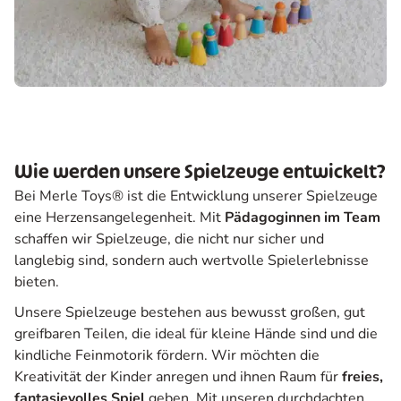
Wie werden unsere Spielzeuge entwickelt?
Bei Merle Toys® ist die Entwicklung unserer Spielzeuge
eine Herzensangelegenheit. Mit
Pädagoginnen im Team
schaffen wir Spielzeuge, die nicht nur sicher und
langlebig sind, sondern auch wertvolle Spielerlebnisse
bieten.
Unsere Spielzeuge bestehen aus bewusst großen, gut
greifbaren Teilen, die ideal für kleine Hände sind und die
kindliche Feinmotorik fördern. Wir möchten die
Kreativität der Kinder anregen und ihnen Raum für
freies,
fantasievolles Spiel
geben. Mit unseren durchdachten