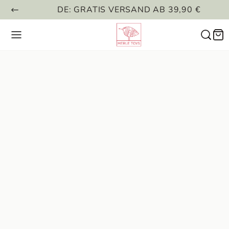
DE: GRATIS VERSAND AB 39,90 €