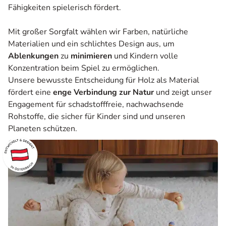
Fähigkeiten spielerisch fördert.
Mit großer Sorgfalt wählen wir Farben, natürliche
Materialien und ein schlichtes Design aus, um
Ablenkungen
zu
minimieren
und Kindern volle
Konzentration beim Spiel zu ermöglichen.
Unsere bewusste Entscheidung für Holz als Material
fördert eine
enge Verbindung zur Natur
und zeigt unser
Engagement für schadstofffreie, nachwachsende
Rohstoffe, die sicher für Kinder sind und unseren
Planeten schützen.