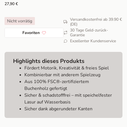
27,90
€
Versandkostenfrei ab 39.90 €
Nicht vorrätig
(DE)
30 Tage Geld-zurück-
Favoriten
Garantie
Exzellenter Kundenservice
Highlights dieses Produkts
Fördert Motorik, Kreativität & freies Spiel
Kombinierbar mit anderem Spielzeug
Aus 100% FSC®-zertifiziertem
Buchenholz gefertigt
Sicher & schadstofffrei – mit speichelfester
Lasur auf Wasserbasis
Sicher dank abgerundeter Kanten