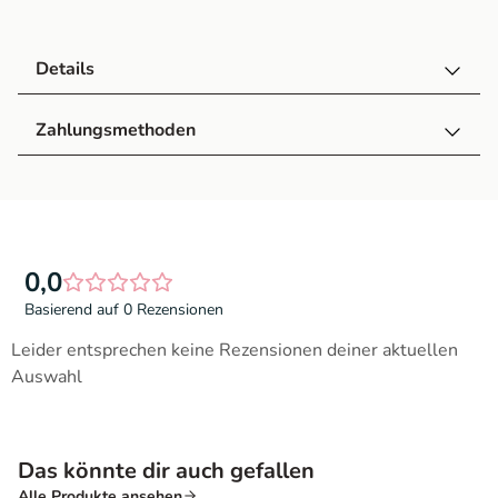
Details
Zahlungsmethoden
0,0
Basierend auf 0 Rezensionen
Leider entsprechen keine Rezensionen deiner aktuellen
Auswahl
Das könnte dir auch gefallen
Alle Produkte ansehen