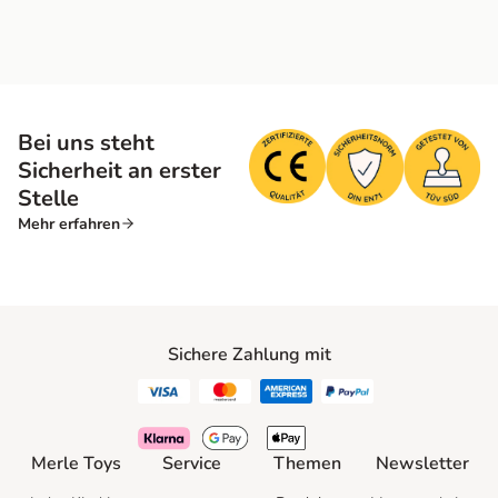
Bei uns steht
Sicherheit an erster
Stelle
Mehr erfahren
Sichere Zahlung mit
Merle Toys
Service
Themen
Newsletter