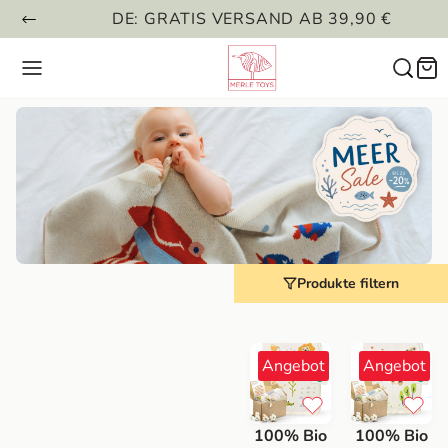
DE: GRATIS VERSAND AB 39,90 €
Produkte filtern
Angebot
Angebot
100% Bio
100% Bio