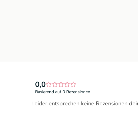
0,0
Basierend auf 0 Rezensionen
Leider entsprechen keine Rezensionen dei