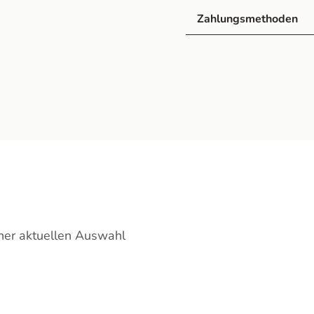
Zahlungsmethoden
ner aktuellen Auswahl