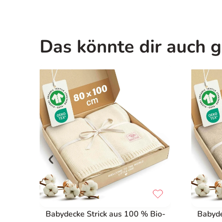
Das könnte dir auch g
Babydecke Strick aus 100 % Bio-
Babyde