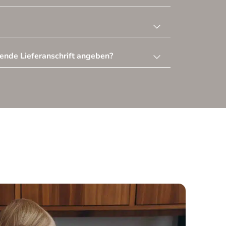
ende Lieferanschrift angeben?