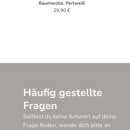
Baumwolle, Perlweiß
29,90
€
Häufig gestellte
Fragen
Solltest du keine Antwort auf deine
Frage finden, wende dich bitte an