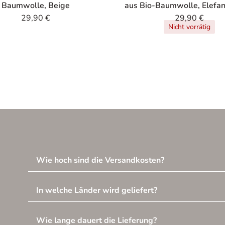
Baumwolle, Beige
aus Bio-Baumwolle, Elefa
29,90
€
29,90
€
Nicht vorrätig
Wie hoch sind die Versandkosten?
In welche Länder wird geliefert?
Wie lange dauert die Lieferung?