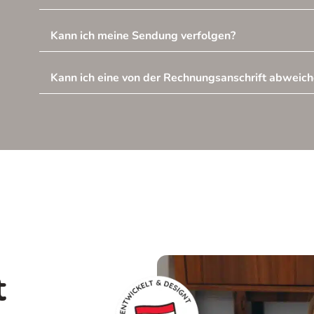
Kann ich meine Sendung verfolgen?
Kann ich eine von der Rechnungsanschrift abweich
t