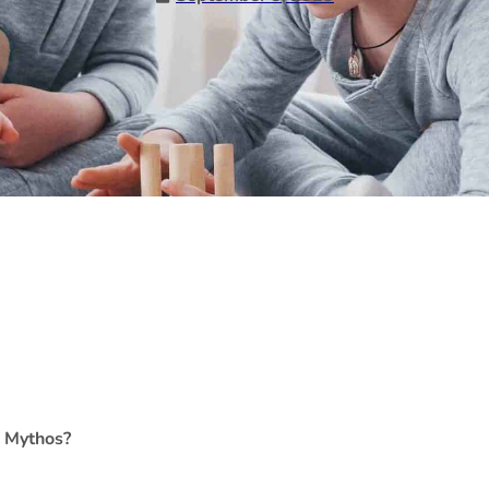
n Mythos?